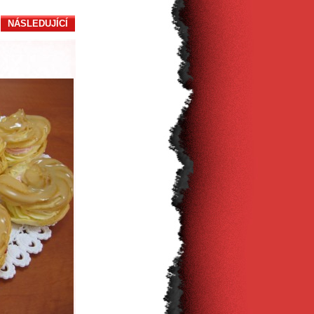
NÁSLEDUJÍCÍ