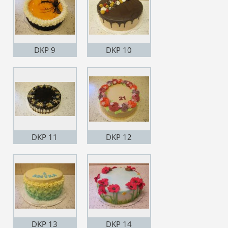
DKP 9
DKP 10
DKP 11
DKP 12
DKP 13
DKP 14